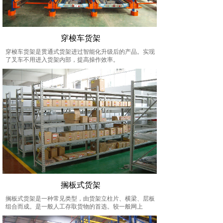
穿梭车货架
穿梭车货架是贯通式货架进过智能化升级后的产品。实现
了叉车不用进入货架内部，提高操作效率。
搁板式货架
搁板式货架是一种常见类型，由货架立柱片、横梁、层板
组合而成。是一般人工存取货物的首选。较一般网上