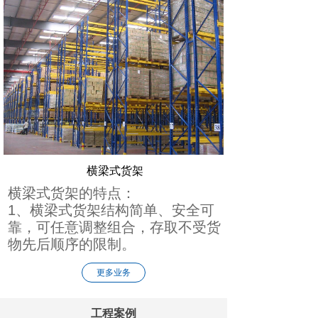
横梁式货架
横梁式货架的特点：
1、横梁式货架结构简单、安全可
靠，可任意调整组合，存取不受货
物先后顺序的限制。
更多业务
工程案例