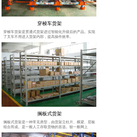
穿梭车货架
穿梭车货架是贯通式货架进过智能化升级后的产品。实现
了叉车不用进入货架内部，提高操作效率。
搁板式货架
搁板式货架是一种常见类型，由货架立柱片、横梁、层板
组合而成。是一般人工存取货物的首选。较一般网上