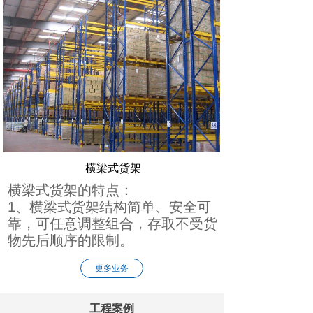
横梁式货架
横梁式货架的特点：
1、横梁式货架结构简单、安全可
靠，可任意调整组合，存取不受货
物先后顺序的限制。
更多业务
工程案例