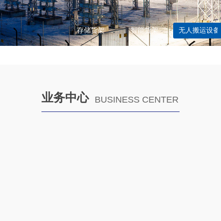
存储货架
智能货架
无人搬运设备
业务中心
BUSINESS CENTER