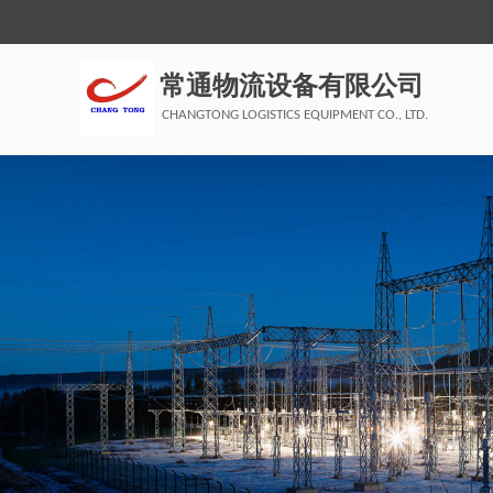
常通物流设备有限公司
CHANGTONG LOGISTICS EQUIPMENT CO., LTD.