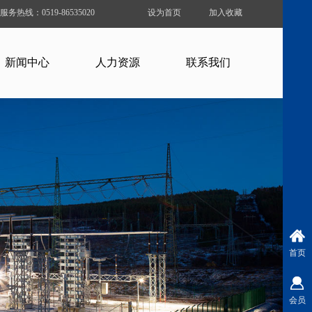
服务热线：0519-86535020
设为首页
加入收藏
新闻中心
人力资源
联系我们
首页
会员