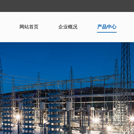
网站首页
企业概况
产品中心