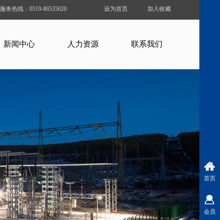
服务热线：0519-86535020
设为首页
加入收藏
新闻中心
人力资源
联系我们
首页
会员