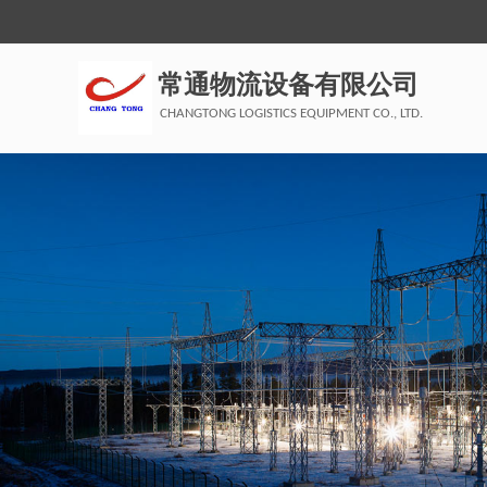
常通物流设备有限公司
CHANGTONG LOGISTICS EQUIPMENT CO., LTD.