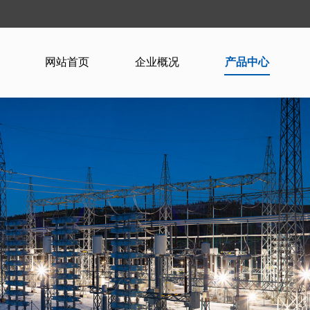
网站首页
企业概况
产品中心