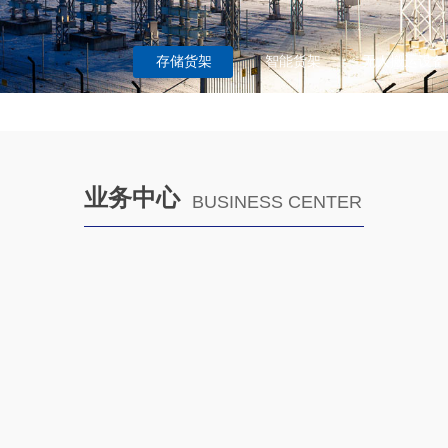
存储货架
智能货架
无人搬运设备
业务中心
BUSINESS CENTER